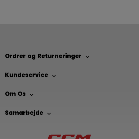
Ordrer og Returneringer
Kundeservice
Om Os
Samarbejde