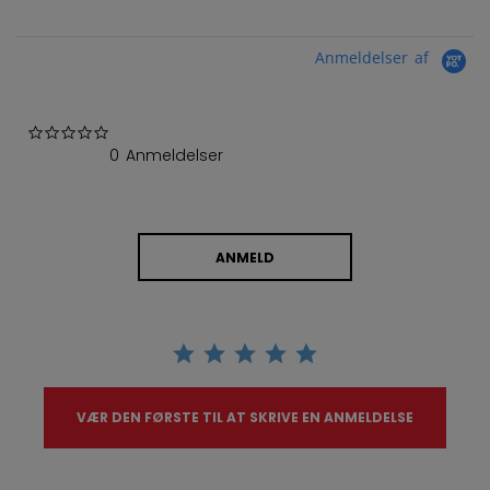
Anmeldelser af
0.0 star rating
0 Anmeldelser
ANMELD
VÆR DEN FØRSTE TIL AT SKRIVE EN ANMELDELSE