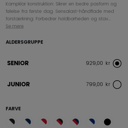
Kampklar konstruktion: Sikrer en bedre pasform og
følelse fra første dag. Sensalast-håndflade med
forstærkning: Forbedrer holdbarheden og stav...
Se mere
ALDERSGRUPPE
SENIOR
929,00 kr
JUNIOR
799,00 kr
FARVE