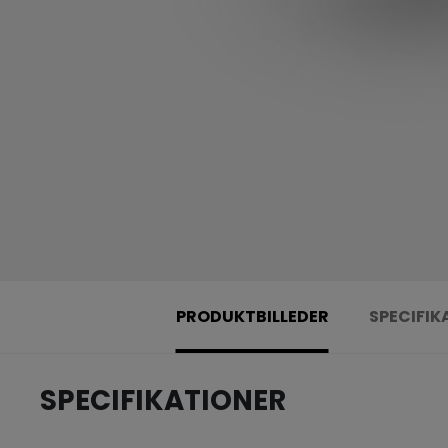
PRODUKTBILLEDER
SPECIFIK
SPECIFIKATIONER