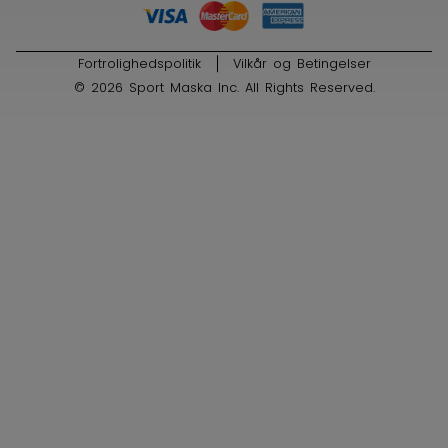
Fortrolighedspolitik
Vilkår og Betingelser
© 2026 Sport Maska Inc. All Rights Reserved.