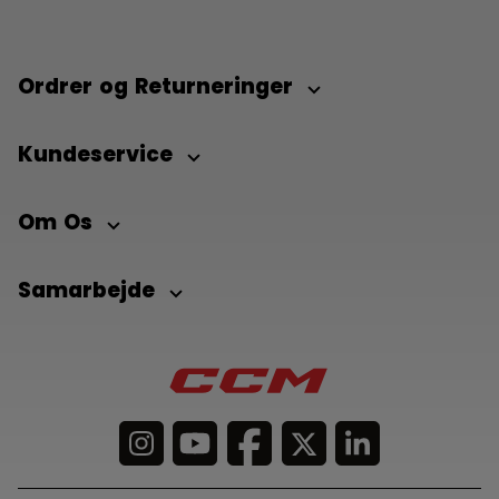
Ordrer og Returneringer
Kundeservice
Om Os
Samarbejde