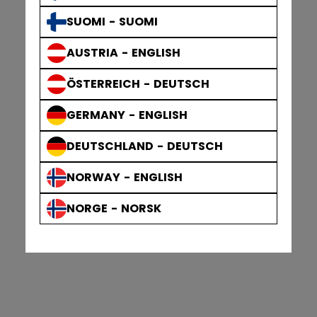
SUOMI - SUOMI
AUSTRIA - ENGLISH
ÖSTERREICH - DEUTSCH
GERMANY - ENGLISH
DEUTSCHLAND - DEUTSCH
NORWAY - ENGLISH
NORGE - NORSK