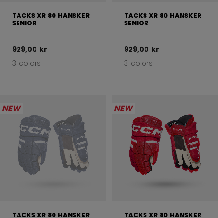
TACKS XR 80 HANSKER
TACKS XR 80 HANSKER
SENIOR
SENIOR
929,00 kr
929,00 kr
3 colors
3 colors
NEW
NEW
TACKS XR 80 HANSKER
TACKS XR 80 HANSKER