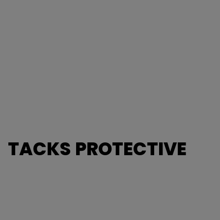
TACKS PROTECTIVE