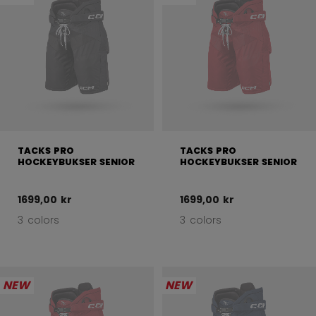
TACKS PRO
TACKS PRO
HOCKEYBUKSER SENIOR
HOCKEYBUKSER SENIOR
1699,00 kr
1699,00 kr
3 colors
3 colors
NEW
NEW