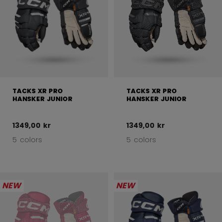
TACKS XR PRO
TACKS XR PRO
HANSKER JUNIOR
HANSKER JUNIOR
1349,00 kr
1349,00 kr
5 colors
5 colors
NEW
NEW