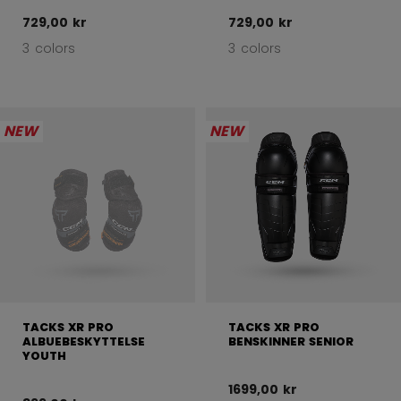
729,00 kr
729,00 kr
3 colors
3 colors
NEW
NEW
TACKS XR PRO
TACKS XR PRO
ALBUEBESKYTTELSE
BENSKINNER SENIOR
YOUTH
1699,00 kr