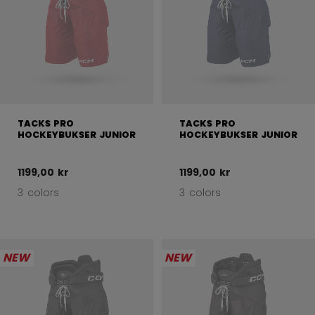
TACKS PRO
TACKS PRO
HOCKEYBUKSER JUNIOR
HOCKEYBUKSER JUNIOR
1199,00 kr
1199,00 kr
3 colors
3 colors
NEW
NEW