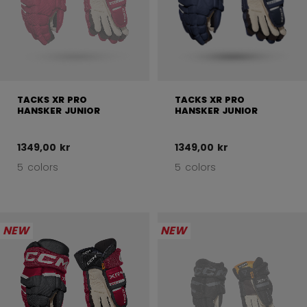
TACKS XR PRO
TACKS XR PRO
HANSKER JUNIOR
HANSKER JUNIOR
1349,00 kr
1349,00 kr
5 colors
5 colors
NEW
NEW