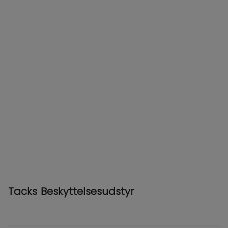
Tacks Beskyttelsesudstyr