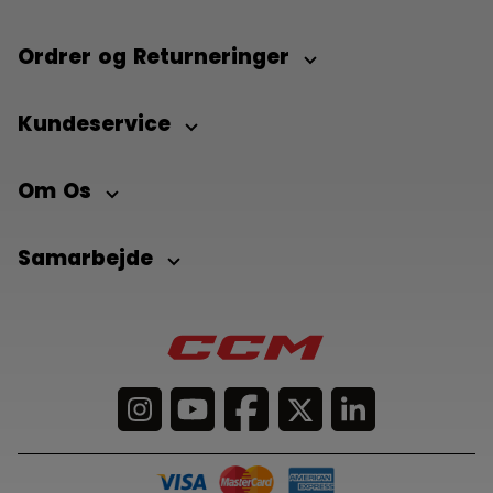
Ordrer og Returneringer
Kundeservice
Om Os
Samarbejde