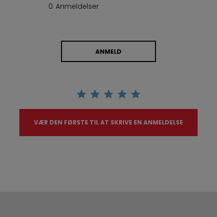
0 Anmeldelser
ANMELD
VÆR DEN FØRSTE TIL AT SKRIVE EN ANMELDELSE