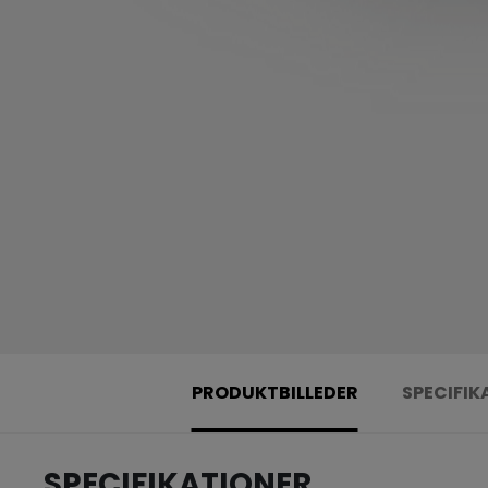
PRODUKTBILLEDER
SPECIFIK
SPECIFIKATIONER