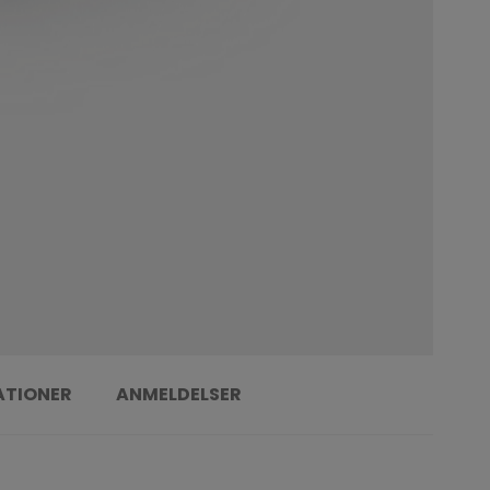
ATIONER
ANMELDELSER