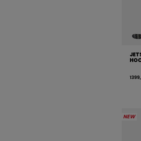
JET
HOC
1399
NEW