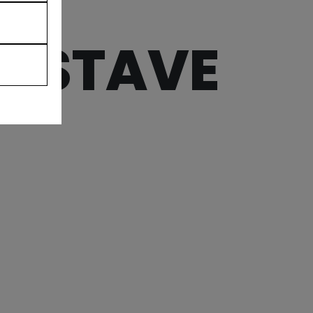
EYSTAVE