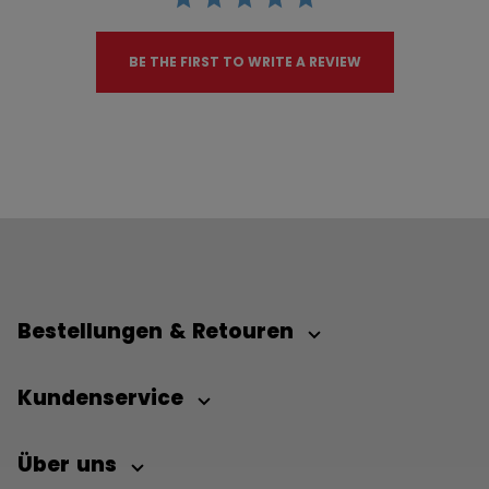
BE THE FIRST TO WRITE A REVIEW
Bestellungen & Retouren
Kundenservice
Über uns