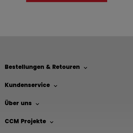
Bestellungen & Retouren
Kundenservice
Über uns
CCM Projekte