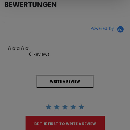
BEWERTUNGEN
Powered by
0.0 star rating
0 Reviews
WRITE A REVIEW
BE THE FIRST TO WRITE A REVIEW