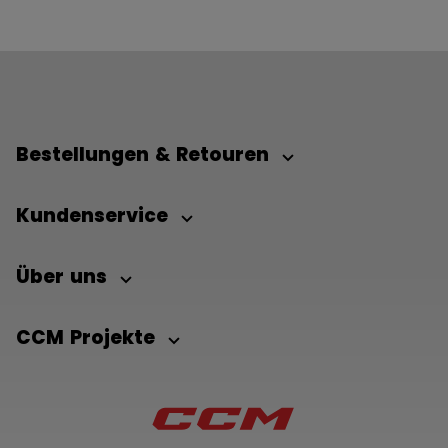
Bestellungen & Retouren
Kundenservice
Über uns
CCM Projekte