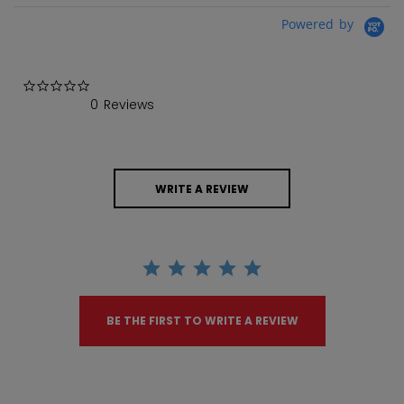
Powered by
0.0 star rating
0 Reviews
WRITE A REVIEW
BE THE FIRST TO WRITE A REVIEW