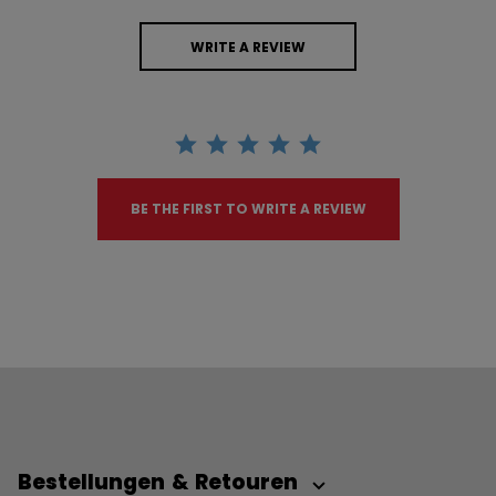
WRITE A REVIEW
BE THE FIRST TO WRITE A REVIEW
Bestellungen & Retouren