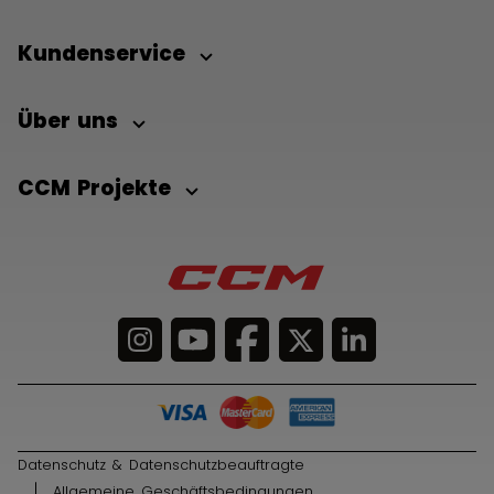
Kundenservice
Über uns
CCM Projekte
Datenschutz & Datenschutzbeauftragte
Allgemeine Geschäftsbedingungen