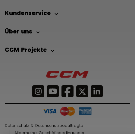
Kundenservice
Über uns
CCM Projekte
Datenschutz & Datenschutzbeauftragte
Allgemeine Geschäftsbedingungen