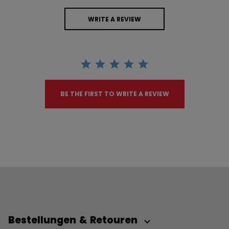
WRITE A REVIEW
BE THE FIRST TO WRITE A REVIEW
Bestellungen & Retouren