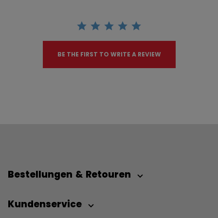
BE THE FIRST TO WRITE A REVIEW
Bestellungen & Retouren
Kundenservice