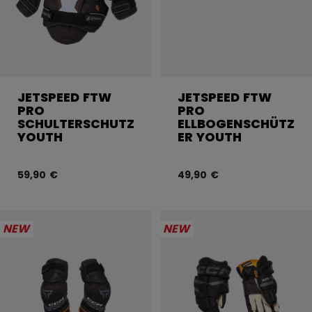
JETSPEED FTW
JETSPEED FTW
PRO
PRO
SCHULTERSCHUTZ
ELLBOGENSCHÜTZ
YOUTH
ER YOUTH
59,90 €
49,90 €
NEW
NEW