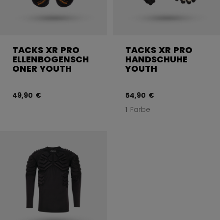
TACKS XR PRO
TACKS XR PRO
ELLENBOGENSCH
HANDSCHUHE
ONER YOUTH
YOUTH
49,90 €
54,90 €
1 Farbe