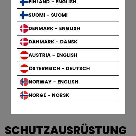
FINLAND - ENGLISH
SUOMI - SUOMI
DENMARK - ENGLISH
DANMARK - DANSK
AUSTRIA - ENGLISH
ÖSTERREICH - DEUTSCH
NORWAY - ENGLISH
NORGE - NORSK
SCHUTZAUSRÜSTUNG