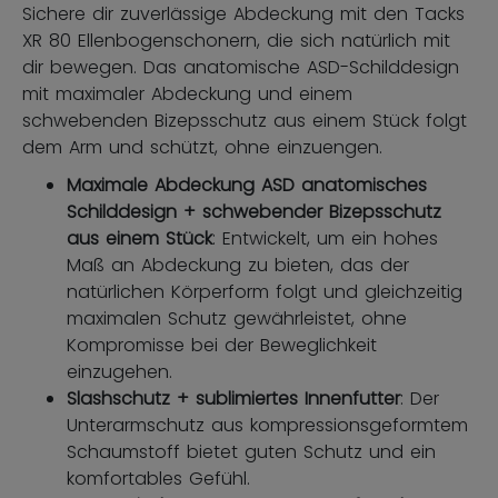
Sichere dir zuverlässige Abdeckung mit den Tacks
XR 80 Ellenbogenschonern, die sich natürlich mit
dir bewegen. Das anatomische ASD-Schilddesign
mit maximaler Abdeckung und einem
schwebenden Bizepsschutz aus einem Stück folgt
dem Arm und schützt, ohne einzuengen.
Maximale Abdeckung ASD anatomisches
Schilddesign + schwebender Bizepsschutz
aus einem Stück
: Entwickelt, um ein hohes
Maß an Abdeckung zu bieten, das der
natürlichen Körperform folgt und gleichzeitig
maximalen Schutz gewährleistet, ohne
Kompromisse bei der Beweglichkeit
einzugehen.
Slashschutz + sublimiertes Innenfutter
: Der
Unterarmschutz aus kompressionsgeformtem
Schaumstoff bietet guten Schutz und ein
komfortables Gefühl.