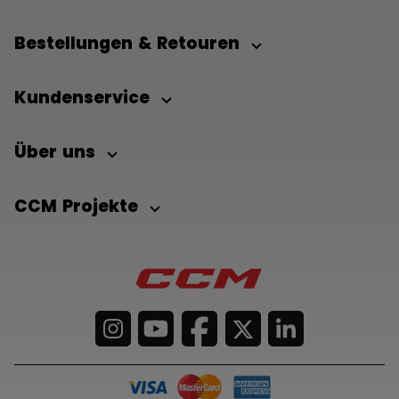
Bestellungen & Retouren
Kundenservice
Über uns
CCM Projekte