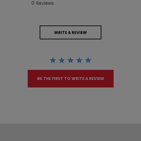
0 Reviews
WRITE A REVIEW
BE THE FIRST TO WRITE A REVIEW