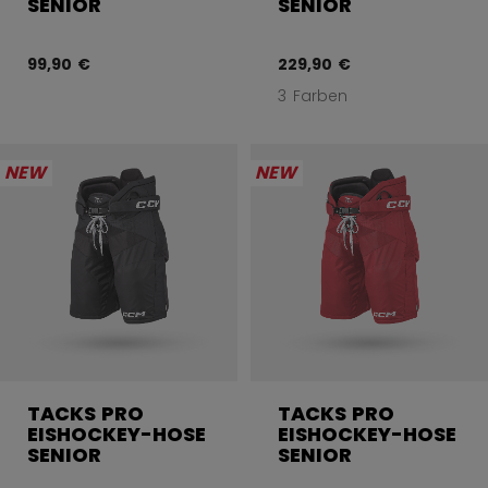
SENIOR
SENIOR
99,90 €
229,90 €
3 Farben
NEW
NEW
TACKS PRO
TACKS PRO
EISHOCKEY-HOSE
EISHOCKEY-HOSE
SENIOR
SENIOR