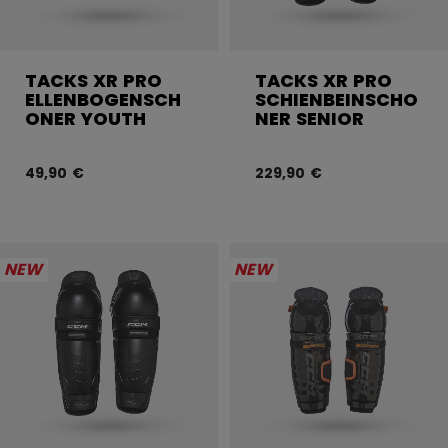
TACKS XR PRO
TACKS XR PRO
ELLENBOGENSCH
SCHIENBEINSCHO
ONER YOUTH
NER SENIOR
49,90 €
229,90 €
NEW
NEW