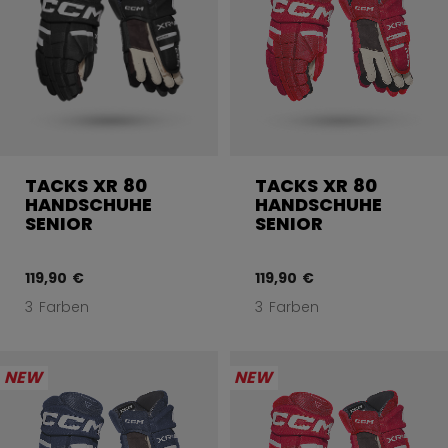
TACKS XR 80
TACKS XR 80
HANDSCHUHE
HANDSCHUHE
SENIOR
SENIOR
119,90 €
119,90 €
3 Farben
3 Farben
NEW
NEW