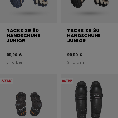
TACKS XR 80
TACKS XR 80
HANDSCHUHE
HANDSCHUHE
JUNIOR
JUNIOR
99,90 €
99,90 €
3 Farben
3 Farben
NEW
NEW