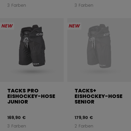
3 Farben
3 Farben
NEW
NEW
TACKS PRO
TACKS+
EISHOCKEY-HOSE
EISHOCKEY-HOSE
JUNIOR
SENIOR
169,90 €
179,90 €
3 Farben
2 Farben