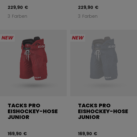
229,90 €
229,90 €
3 Farben
3 Farben
NEW
NEW
TACKS PRO
TACKS PRO
EISHOCKEY-HOSE
EISHOCKEY-HOSE
JUNIOR
JUNIOR
169,90 €
169,90 €