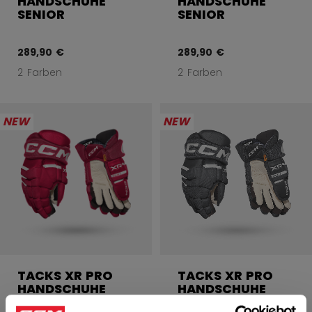
HANDSCHUHE
HANDSCHUHE
SENIOR
SENIOR
289,90 €
289,90 €
2 Farben
2 Farben
NEW
NEW
TACKS XR PRO
TACKS XR PRO
HANDSCHUHE
HANDSCHUHE
SENIOR
SENIOR