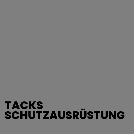
TACKS
SCHUTZAUSRÜSTUNG