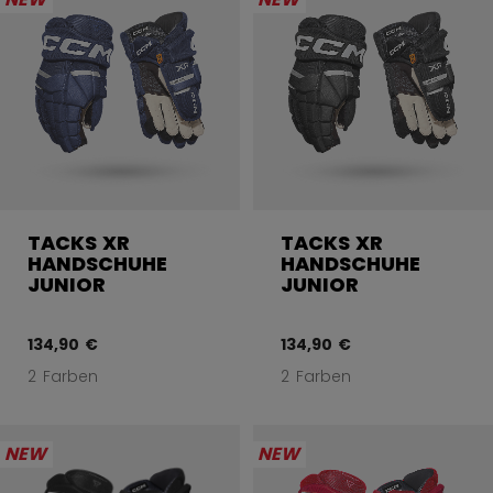
TACKS XR
TACKS XR
HANDSCHUHE
HANDSCHUHE
JUNIOR
JUNIOR
134,90 €
134,90 €
2 Farben
2 Farben
NEW
NEW