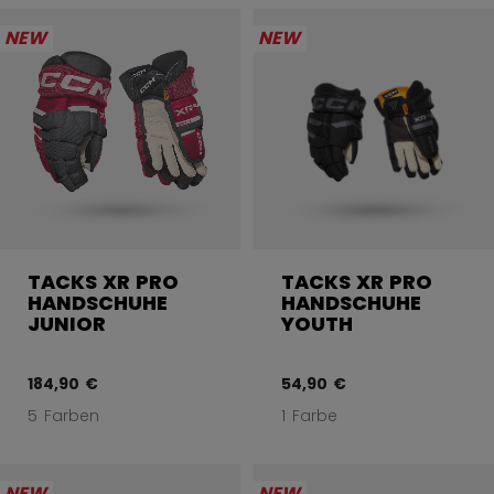
NEW
NEW
TACKS XR PRO
TACKS XR PRO
HANDSCHUHE
HANDSCHUHE
JUNIOR
YOUTH
184,90 €
54,90 €
5 Farben
1 Farbe
NEW
NEW