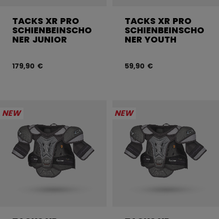
TACKS XR PRO
TACKS XR PRO
SCHIENBEINSCHO
SCHIENBEINSCHO
NER JUNIOR
NER YOUTH
179,90 €
59,90 €
NEW
NEW