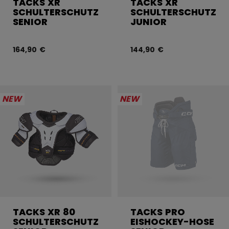
TACKS XR
TACKS XR
SCHULTERSCHUTZ
SCHULTERSCHUTZ
SENIOR
JUNIOR
164,90 €
144,90 €
NEW
NEW
TACKS XR 80
TACKS PRO
SCHULTERSCHUTZ
EISHOCKEY-HOSE