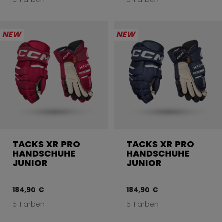
NEW
NEW
TACKS XR PRO
TACKS XR PRO
HANDSCHUHE
HANDSCHUHE
JUNIOR
JUNIOR
184,90 €
184,90 €
5 Farben
5 Farben