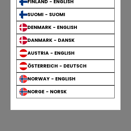
FINLAND - ENGLISH
SUOMI - SUOMI
DENMARK - ENGLISH
DANMARK - DANSK
AUSTRIA - ENGLISH
ÖSTERREICH - DEUTSCH
NORWAY - ENGLISH
NORGE - NORSK