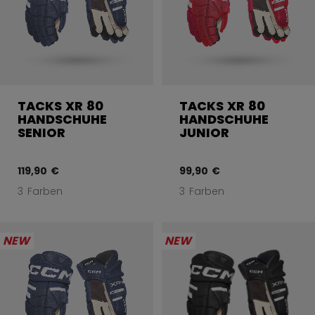
TACKS XR 80
TACKS XR 80
HANDSCHUHE
HANDSCHUHE
SENIOR
JUNIOR
119,90 €
99,90 €
3 Farben
3 Farben
NEW
NEW