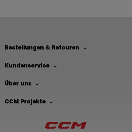
Bestellungen & Retouren
Kundenservice
Über uns
CCM Projekte