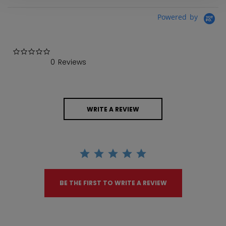
Powered by
0.0 star rating
0 Reviews
WRITE A REVIEW
BE THE FIRST TO WRITE A REVIEW