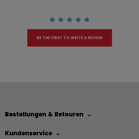
BE THE FIRST TO WRITE A REVIEW
Bestellungen & Retouren
Kundenservice