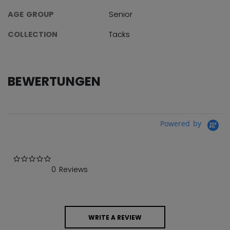
AGE GROUP
Senior
COLLECTION
Tacks
BEWERTUNGEN
Powered by
0.0 star rating
0 Reviews
WRITE A REVIEW