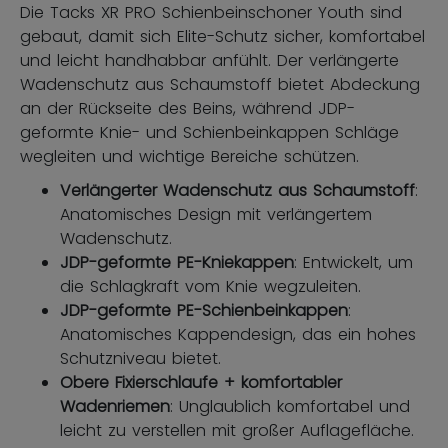
Die Tacks XR PRO Schienbeinschoner Youth sind
gebaut, damit sich Elite-Schutz sicher, komfortabel
und leicht handhabbar anfühlt. Der verlängerte
Wadenschutz aus Schaumstoff bietet Abdeckung
an der Rückseite des Beins, während JDP-
geformte Knie- und Schienbeinkappen Schläge
wegleiten und wichtige Bereiche schützen.
Verlängerter Wadenschutz aus Schaumstoff
:
Anatomisches Design mit verlängertem
Wadenschutz.
JDP-geformte PE-Kniekappen
: Entwickelt, um
die Schlagkraft vom Knie wegzuleiten.
JDP-geformte PE-Schienbeinkappen
:
Anatomisches Kappendesign, das ein hohes
Schutzniveau bietet.
Obere Fixierschlaufe + komfortabler
Wadenriemen
: Unglaublich komfortabel und
leicht zu verstellen mit großer Auflagefläche.