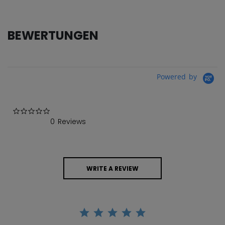
BEWERTUNGEN
Powered by
0.0 star rating
0 Reviews
WRITE A REVIEW