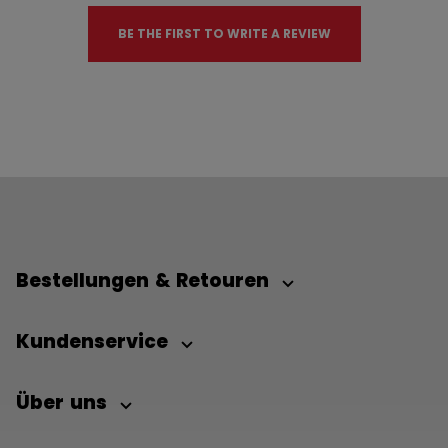
BE THE FIRST TO WRITE A REVIEW
Bestellungen & Retouren
Kundenservice
Über uns