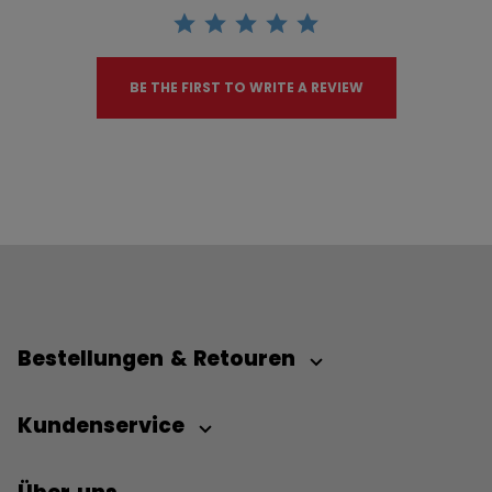
BE THE FIRST TO WRITE A REVIEW
Bestellungen & Retouren
Kundenservice
Über uns