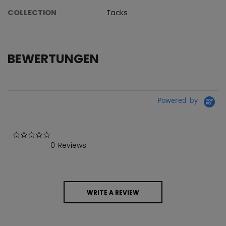
COLLECTION
Tacks
BEWERTUNGEN
Powered by
0.0 star rating
0 Reviews
WRITE A REVIEW