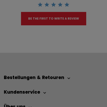
BE THE FIRST TO WRITE A REVIEW
Bestellungen & Retouren
Kundenservice
Über uns