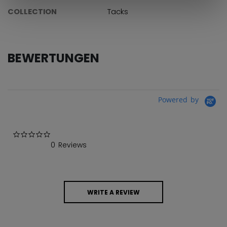
COLLECTION
Tacks
BEWERTUNGEN
Powered by
0.0 star rating
0 Reviews
WRITE A REVIEW