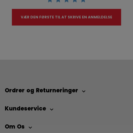
VÆR DEN FØRSTE TIL AT SKRIVE EN ANMELDELSE
Ordrer og Returneringer
Kundeservice
Om Os