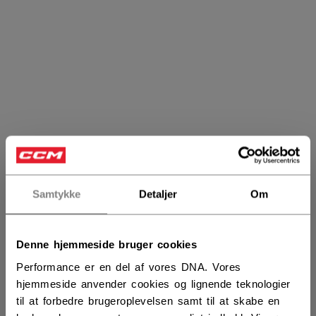
Samtykke
Detaljer
Om
Dommerbeskyttelse
Denne hjemmeside bruger cookies
Performance er en del af vores DNA. Vores
hjemmeside anvender cookies og lignende teknologier
PRODUKTER
(4)
til at forbedre brugeroplevelsen samt til at skabe en