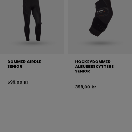
DOMMER GIRDLE
HOCKEYDOMMER
SENIOR
ALBUEBESKYTTERE
SENIOR
599,00 kr
399,00 kr