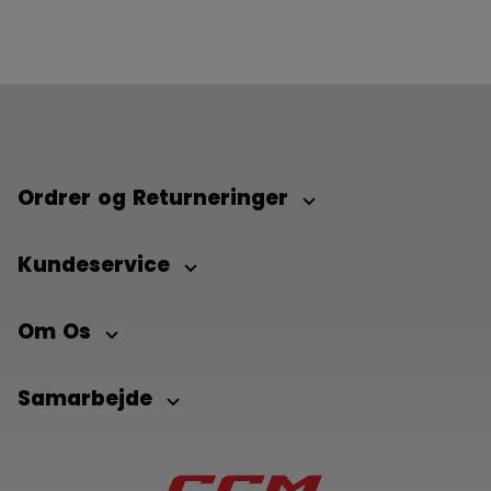
Ordrer og Returneringer
Kundeservice
Om Os
Samarbejde