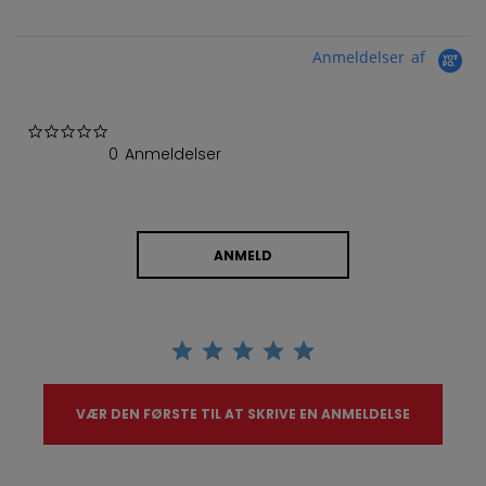
Anmeldelser af
0.0 star rating
0 Anmeldelser
ANMELD
VÆR DEN FØRSTE TIL AT SKRIVE EN ANMELDELSE