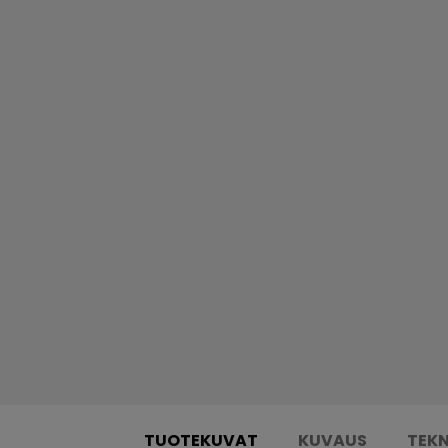
TUOTEKUVAT
KUVAUS
TEKN