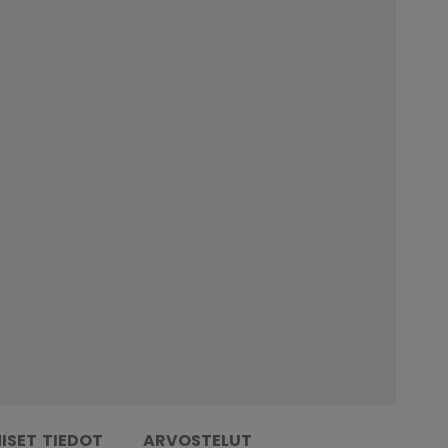
ISET TIEDOT
ARVOSTELUT