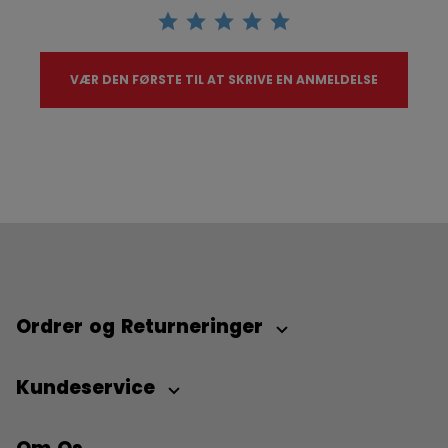
VÆR DEN FØRSTE TIL AT SKRIVE EN ANMELDELSE
Ordrer og Returneringer
Kundeservice