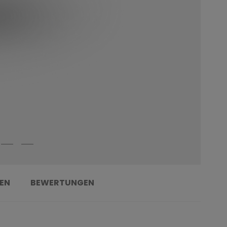
EN
BEWERTUNGEN