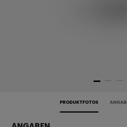
PRODUKTFOTOS
ANGAB
ANGABEN