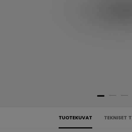
TUOTEKUVAT
TEKNISET 