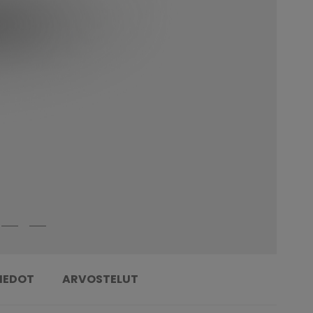
TIEDOT
ARVOSTELUT