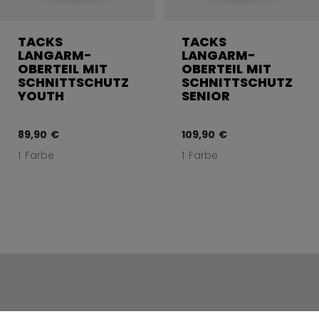
TACKS
TACKS
LANGARM-
LANGARM-
OBERTEIL MIT
OBERTEIL MIT
SCHNITTSCHUTZ
SCHNITTSCHUTZ
YOUTH
SENIOR
89,90 €
109,90 €
1 Farbe
1 Farbe