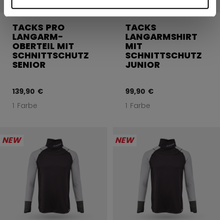
TACKS PRO
TACKS
LANGARM-
LANGARMSHIRT
OBERTEIL MIT
MIT
SCHNITTSCHUTZ
SCHNITTSCHUTZ
SENIOR
JUNIOR
139,90 €
99,90 €
1 Farbe
1 Farbe
NEW
NEW