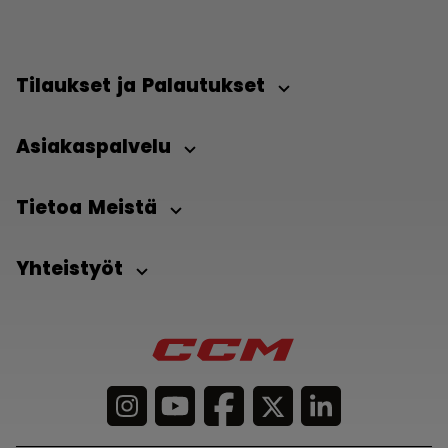
Tilaukset ja Palautukset
Asiakaspalvelu
Tietoa Meistä
Yhteistyöt