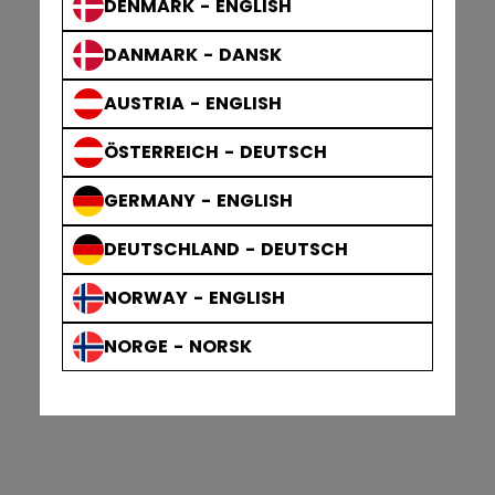
DENMARK - ENGLISH
DANMARK - DANSK
AUSTRIA - ENGLISH
ÖSTERREICH - DEUTSCH
GERMANY - ENGLISH
DEUTSCHLAND - DEUTSCH
NORWAY - ENGLISH
NORGE - NORSK