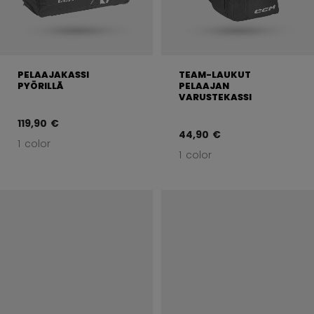
PELAAJAKASSI
TEAM-LAUKUT
PYÖRILLÄ
PELAAJAN
VARUSTEKASSI
119,90 €
44,90 €
1 color
1 color