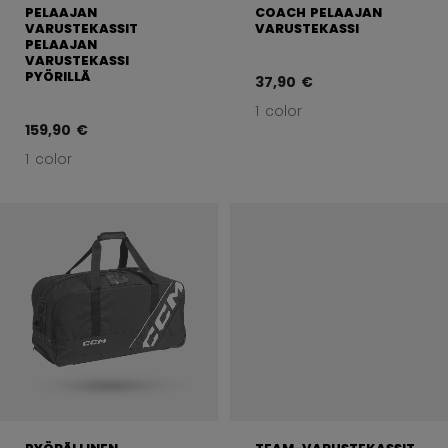
PELAAJAN
COACH PELAAJAN
VARUSTEKASSIT
VARUSTEKASSI
PELAAJAN
VARUSTEKASSI
PYÖRILLÄ
37,90 €
1 color
159,90 €
1 color