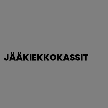
JÄÄKIEKKOKASSIT