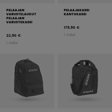
PELAAJAN
PELAAJAKASSI
VARUSTELAUKUT
KANTOKASSI
PELAAJAN
VARUSTEKASSI
179,90 €
1 color
22,90 €
1 color