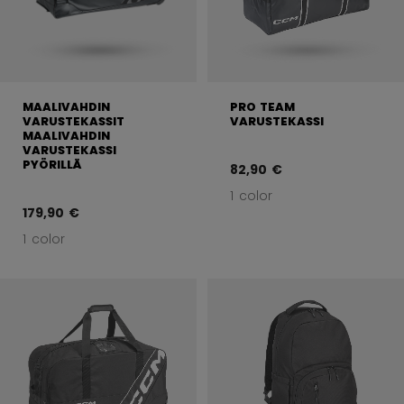
MAALIVAHDIN
PRO TEAM
VARUSTEKASSIT
VARUSTEKASSI
MAALIVAHDIN
VARUSTEKASSI
PYÖRILLÄ
82,90 €
1 color
179,90 €
1 color