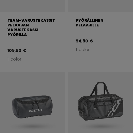
TEAM-VARUSTEKASSIT
PYÖRÄLLINEN
PELAAJAN
PELAAJILLE
VARUSTEKASSI
PYÖRILLÄ
54,90 €
1 color
109,90 €
1 color