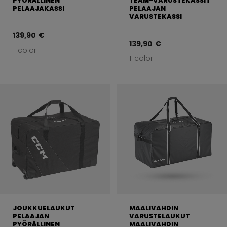
PYÖRÄLLINEN
TEAM-VARUSTEKASSIT
PELAAJAKASSI
PELAAJAN
VARUSTEKASSI
139,90 €
139,90 €
1 color
1 color
JOUKKUELAUKUT
MAALIVAHDIN
PELAAJAN
VARUSTELAUKUT
PYÖRÄLLINEN
MAALIVAHDIN