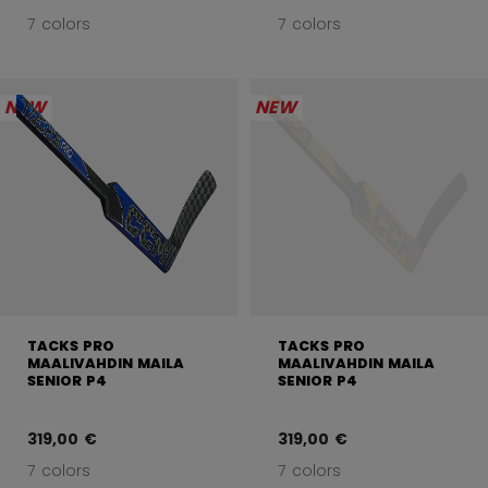
7 colors
7 colors
NEW
NEW
TACKS PRO
TACKS PRO
MAALIVAHDIN MAILA
MAALIVAHDIN MAILA
SENIOR P4
SENIOR P4
319,00 €
319,00 €
7 colors
7 colors