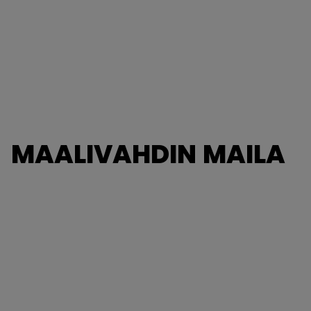
MAALIVAHDIN MAILA