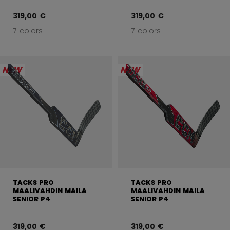
319,00 €
319,00 €
7 colors
7 colors
NEW
NEW
TACKS PRO
TACKS PRO
MAALIVAHDIN MAILA
MAALIVAHDIN MAILA
SENIOR P4
SENIOR P4
319,00 €
319,00 €