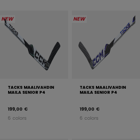
NEW
NEW
TACKS MAALIVAHDIN
TACKS MAALIVAHDIN
MAILA SENIOR P4
MAILA SENIOR P4
199,00 €
199,00 €
6 colors
6 colors