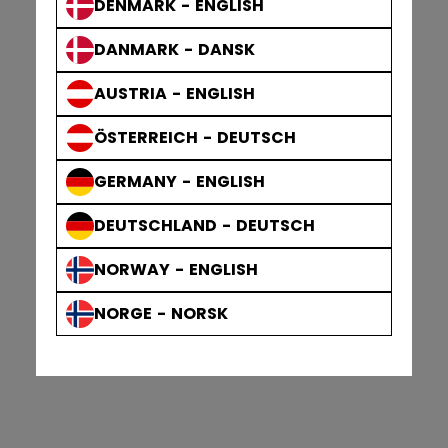
DENMARK - ENGLISH
DANMARK - DANSK
AUSTRIA - ENGLISH
ÖSTERREICH - DEUTSCH
GERMANY - ENGLISH
DEUTSCHLAND - DEUTSCH
NORWAY - ENGLISH
NORGE - NORSK