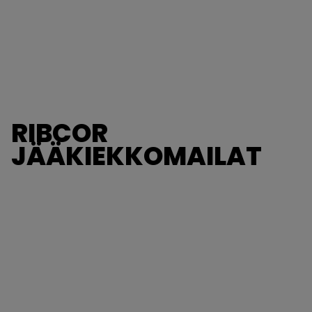
RIBCOR
JÄÄKIEKKOMAILAT