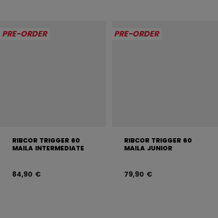
PRE-ORDER
PRE-ORDER
RIBCOR TRIGGER 60
RIBCOR TRIGGER 60
MAILA INTERMEDIATE
MAILA JUNIOR
84,90 €
79,90 €