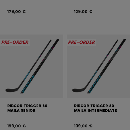
179,00 €
129,00 €
PRE-ORDER
PRE-ORDER
RIBCOR TRIGGER 80
RIBCOR TRIGGER 80
MAILA SENIOR
MAILA INTERMEDIATE
159,00 €
139,00 €