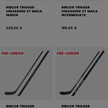
RIBCOR TRIGGER
RIBCOR TRIGGER
UNLEASHED XT MAILA
UNLEASHED XT MAILA
SENIOR
INTERMEDIATE
229,00 €
199,00 €
PRE-ORDER
PRE-ORDER
RIBCOR TRIGGER
RIBCOR TRIGGER