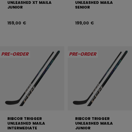
UNLEASHED XT MAILA
UNLEASHED MAILA
JUNIOR
SENIOR
159,00 €
199,00 €
PRE-ORDER
PRE-ORDER
RIBCOR TRIGGER
RIBCOR TRIGGER
UNLEASHED MAILA
UNLEASHED MAILA
INTERMEDIATE
JUNIOR