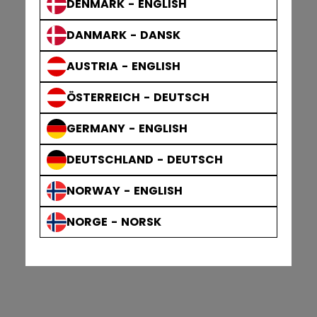
DENMARK - ENGLISH
DANMARK - DANSK
AUSTRIA - ENGLISH
ÖSTERREICH - DEUTSCH
GERMANY - ENGLISH
DEUTSCHLAND - DEUTSCH
NORWAY - ENGLISH
NORGE - NORSK