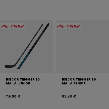
PRE-ORDER
PRE-ORDER
RIBCOR TRIGGER 80
RIBCOR TRIGGER 60
MAILA JUNIOR
MAILA SENIOR
119,00 €
89,90 €