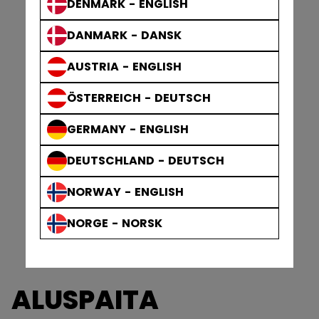
DENMARK - ENGLISH
DANMARK - DANSK
AUSTRIA - ENGLISH
ÖSTERREICH - DEUTSCH
GERMANY - ENGLISH
DEUTSCHLAND - DEUTSCH
NORWAY - ENGLISH
NORGE - NORSK
ALUSPAITA