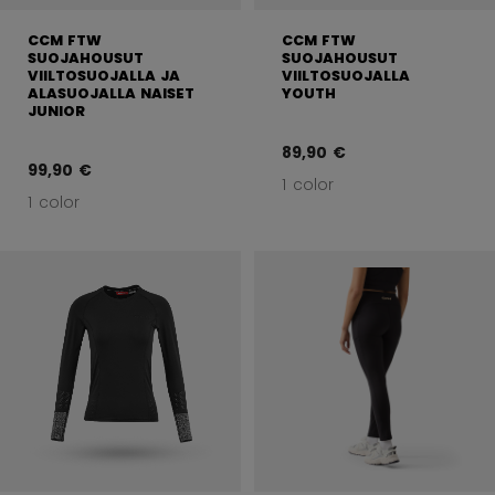
CCM FTW
CCM FTW
SUOJAHOUSUT
SUOJAHOUSUT
VIILTOSUOJALLA JA
VIILTOSUOJALLA
ALASUOJALLA NAISET
YOUTH
JUNIOR
89,90 €
99,90 €
1 color
1 color