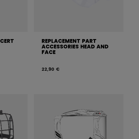
 CERT
REPLACEMENT PART
ACCESSORIES HEAD AND
FACE
22,90 €