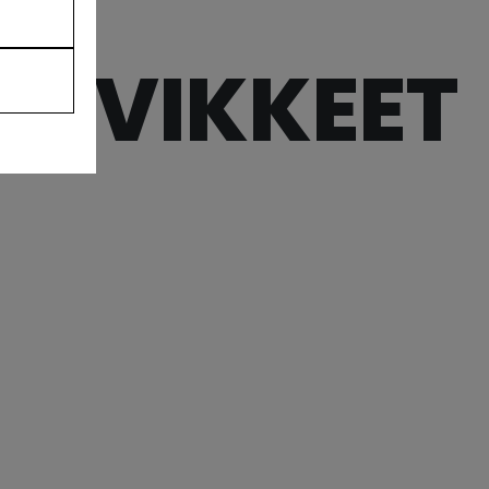
ARVIKKEET