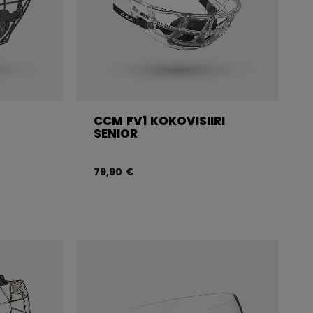
CCM FV1 KOKOVISIIRI
SENIOR
79,90 €