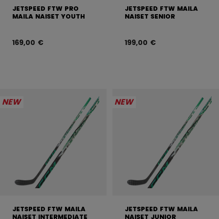
JETSPEED FTW PRO
JETSPEED FTW MAILA
MAILA NAISET YOUTH
NAISET SENIOR
169,00 €
199,00 €
NEW
NEW
JETSPEED FTW MAILA
JETSPEED FTW MAILA
NAISET INTERMEDIATE
NAISET JUNIOR