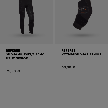
REFEREE
REFEREE
SUOJAHOUSUT/SISÄHO
KYYNÄRSUOJAT SENIOR
USUT SENIOR
59,90 €
79,90 €