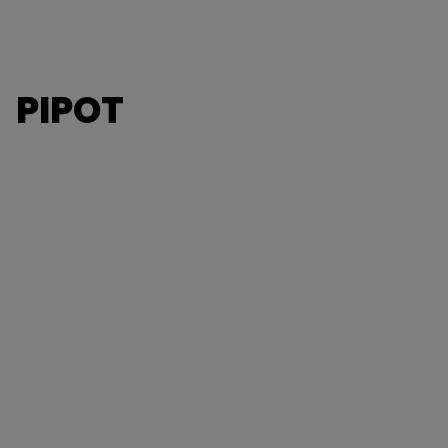
PIPOT