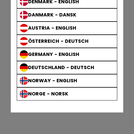
DENMARK - ENGLISH
DANMARK - DANSK
AUSTRIA - ENGLISH
ÖSTERREICH - DEUTSCH
GERMANY - ENGLISH
DEUTSCHLAND - DEUTSCH
NORWAY - ENGLISH
NORGE - NORSK