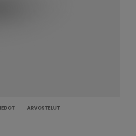
TIEDOT
ARVOSTELUT