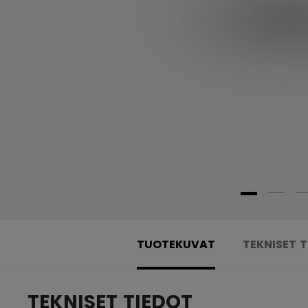
TUOTEKUVAT
TEKNISET 
TEKNISET TIEDOT