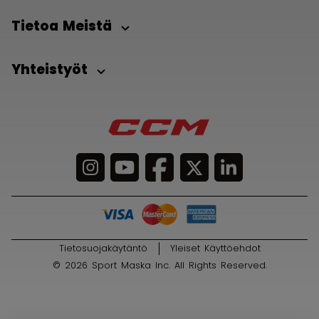
Tietoa Meistä
Yhteistyöt
Tietosuojakäytäntö
Yleiset Käyttöehdot
© 2026 Sport Maska Inc. All Rights Reserved.