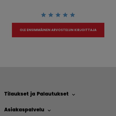
OLE ENSIMMÄINEN ARVOSTELUN KIRJOITTAJA
Tilaukset ja Palautukset
Asiakaspalvelu