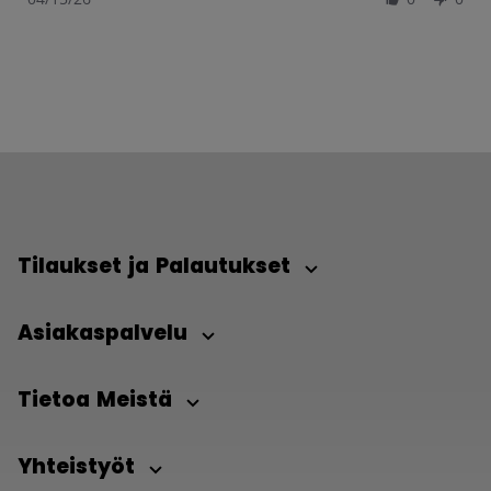
Tilaukset ja Palautukset
Asiakaspalvelu
Tietoa Meistä
Yhteistyöt