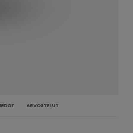
TIEDOT
ARVOSTELUT