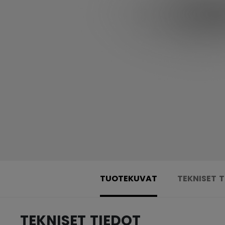
TUOTEKUVAT
TEKNISET 
TEKNISET TIEDOT