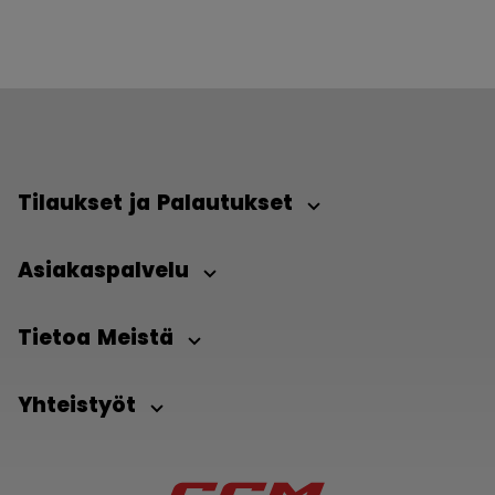
Tilaukset ja Palautukset
Asiakaspalvelu
Tietoa Meistä
Yhteistyöt