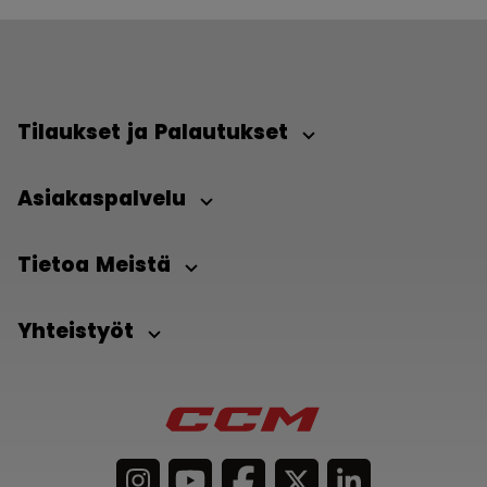
Tilaukset ja Palautukset
Asiakaspalvelu
Tietoa Meistä
Yhteistyöt