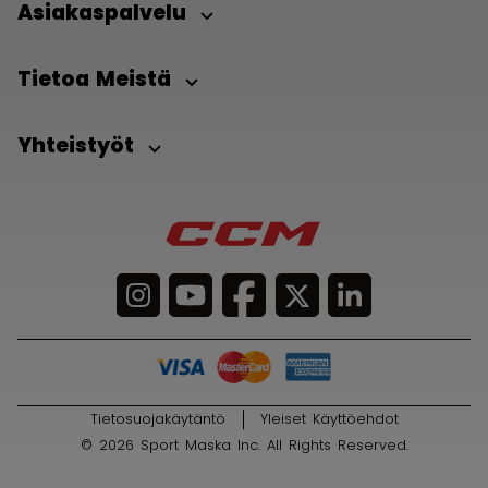
Asiakaspalvelu
Tietoa Meistä
Yhteistyöt
Tietosuojakäytäntö
Yleiset Käyttöehdot
© 2026 Sport Maska Inc. All Rights Reserved.