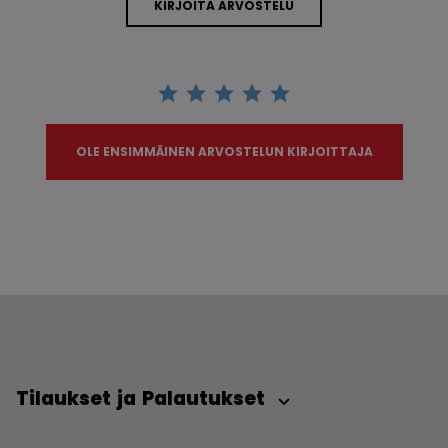
KIRJOITA ARVOSTELU
OLE ENSIMMÄINEN ARVOSTELUN KIRJOITTAJA
Tilaukset ja Palautukset