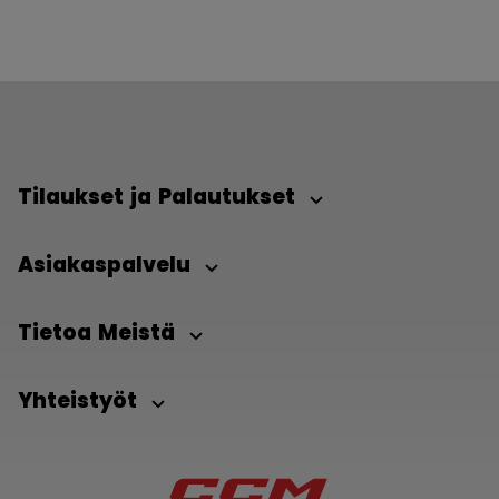
Tilaukset ja Palautukset
Asiakaspalvelu
Tietoa Meistä
Yhteistyöt