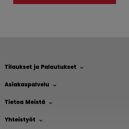
Tilaukset ja Palautukset
Asiakaspalvelu
Tietoa Meistä
Yhteistyöt