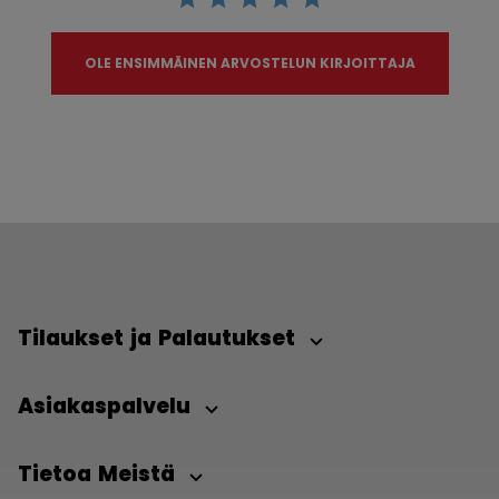
OLE ENSIMMÄINEN ARVOSTELUN KIRJOITTAJA
Tilaukset ja Palautukset
Asiakaspalvelu
Tietoa Meistä