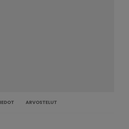
TIEDOT
ARVOSTELUT