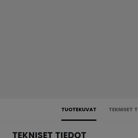
TUOTEKUVAT
TEKNISET 
TEKNISET TIEDOT