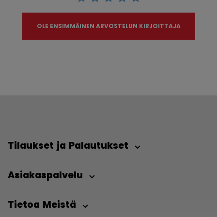
OLE ENSIMMÄINEN ARVOSTELUN KIRJOITTAJA
Tilaukset ja Palautukset
Asiakaspalvelu
Tietoa Meistä